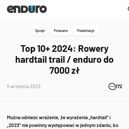
Sprzęt
Polecane
Prezentacje
Top 10+ 2024: Rowery
hardtail trail / enduro do
7000 zł
5 września 2023
172
Można odnieść wrażenie, że wyrażenia „hardtail” i
„2023” nie powinny występować w jednym zdaniu, bo