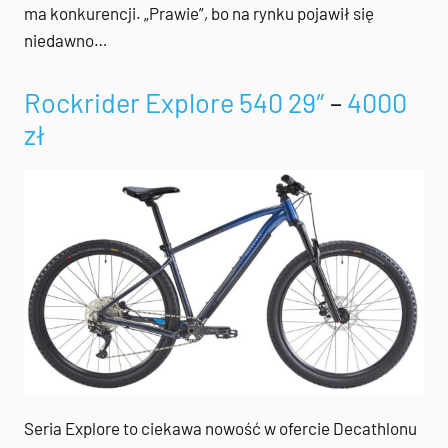
ma konkurencji. „Prawie”, bo na rynku pojawił się
niedawno…
Rockrider Explore 540 29″
–
4000
zł
Seria Explore to ciekawa nowość w ofercie Decathlonu