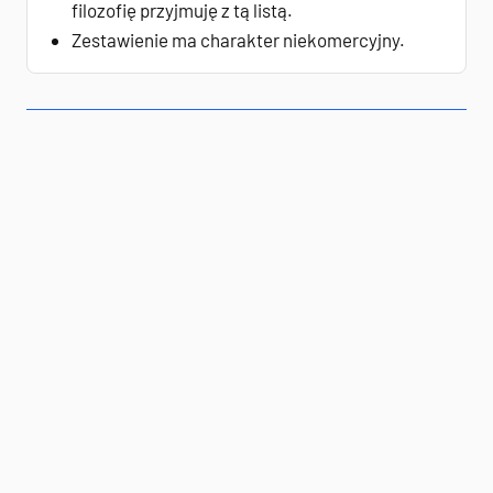
filozofię przyjmuję z tą listą.
Zestawienie ma charakter niekomercyjny.