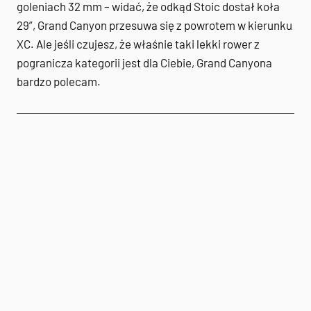
goleniach 32 mm – widać, że odkąd Stoic dostał koła
29”, Grand Canyon przesuwa się z powrotem w kierunku
XC. Ale jeśli czujesz, że właśnie taki lekki rower z
pogranicza kategorii jest dla Ciebie, Grand Canyona
bardzo polecam.