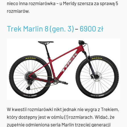
nieco inna rozmiarówka – u Meridy szersza za sprawą 5
rozmiarów.
Trek Marlin 8 (gen. 3)
–
6900 zł
W kwestii rozmiarówki nikt jednak nie wygra z Trekiem,
który dostępny jest w ośmiu (!) rozmiarach. Widać, że
zupełnie odmieniona seria Marlin trzeciej generacji