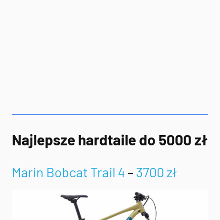
Najlepsze hardtaile do 5000 zł
Marin Bobcat Trail 4
–
3700 zł