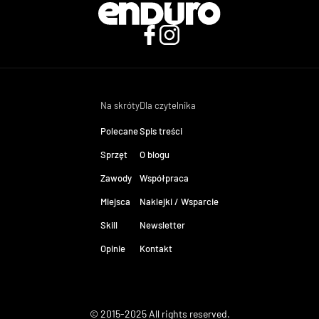
Na skróty
Dla czytelnika
Polecane
Spis treści
Sprzęt
O blogu
Zawody
Współpraca
Miejsca
Naklejki / Wsparcie
Skill
Newsletter
Opinie
Kontakt
© 2015-2025 All rights reserved.