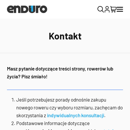
Kontakt
Masz pytanie dotyczące treści strony, rowerów lub
życia? Pisz śmiało!
Jeśli potrzebujesz porady odnośnie zakupu
nowego roweru czy wyboru rozmiaru, zachęcam do
skorzystania z
indywidualnych konsultacji
.
Podstawowe informacje dotyczące