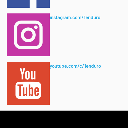
instagram.com/1enduro
youtube.com/c/1enduro