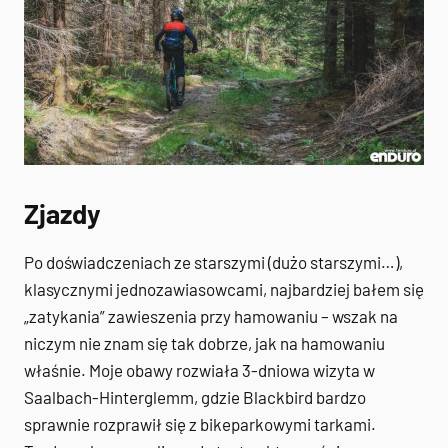
Zjazdy
Po doświadczeniach ze starszymi (dużo starszymi…),
klasycznymi jednozawiasowcami, najbardziej bałem się
„zatykania” zawieszenia przy hamowaniu – wszak na
niczym nie znam się tak dobrze, jak na hamowaniu
właśnie. Moje obawy rozwiała 3-dniowa wizyta w
Saalbach-Hinterglemm, gdzie Blackbird bardzo
sprawnie rozprawił się z bikeparkowymi tarkami.