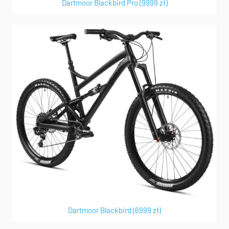
Dartmoor Blackbird Pro (9999 zł)
Dartmoor Blackbird (6999 zł)