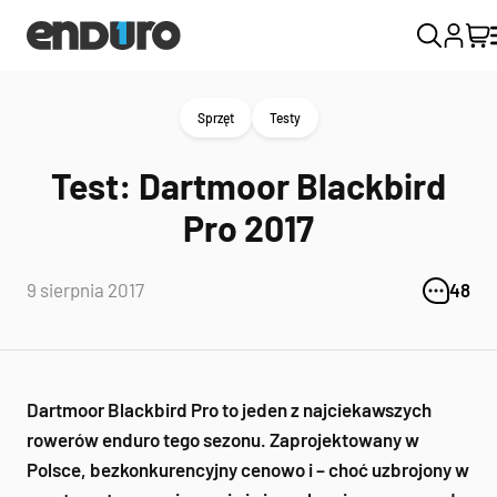
Sprzęt
Testy
Test: Dartmoor Blackbird
Pro 2017
9 sierpnia 2017
48
Dartmoor Blackbird Pro to jeden z najciekawszych
rowerów enduro tego sezonu. Zaprojektowany w
Polsce, bezkonkurencyjny cenowo i – choć uzbrojony w