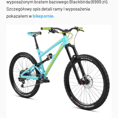
wyposażonym bratem bazowego Blackbirda (6999 zł).
Szczegółowy opis detali ramy i wyposażenia
pokazałem w
bikepornie
.