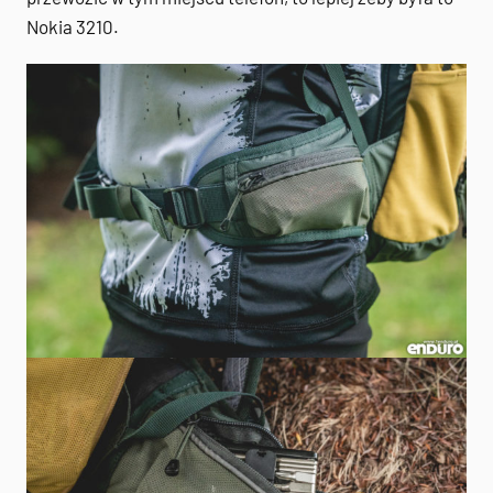
Nokia 3210.