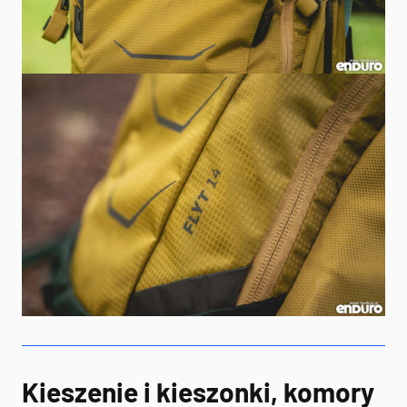
Kieszenie i kieszonki, komory