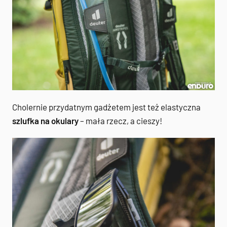
Cholernie przydatnym gadżetem jest też elastyczna
szlufka na okulary
– mała rzecz, a cieszy!