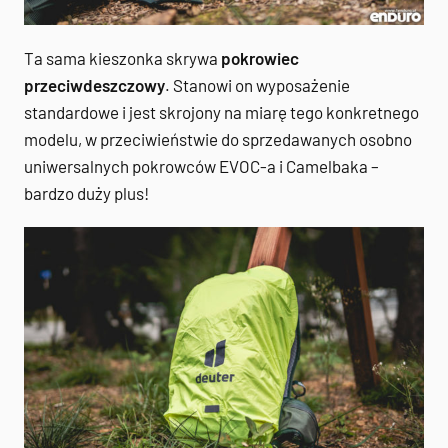
Ta sama kieszonka skrywa
pokrowiec
przeciwdeszczowy
. Stanowi on wyposażenie
standardowe i jest skrojony na miarę tego konkretnego
modelu, w przeciwieństwie do sprzedawanych osobno
uniwersalnych pokrowców EVOC-a i Camelbaka –
bardzo duży plus!