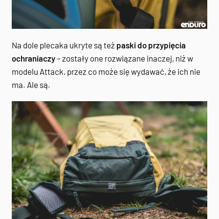
Na dole plecaka ukryte są też
paski do przypięcia
ochraniaczy
– zostały one rozwiązane inaczej, niż w
modelu Attack, przez co może się wydawać, że ich nie
ma. Ale są.