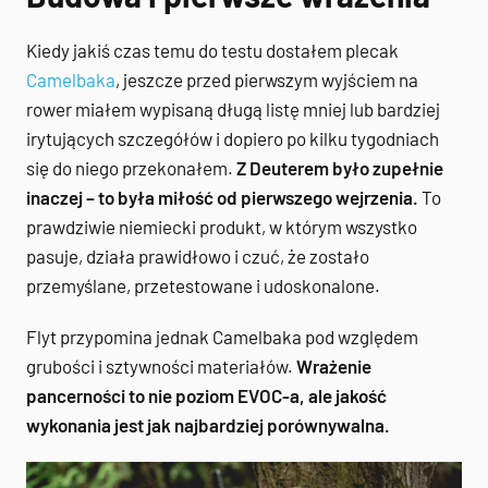
Kiedy jakiś czas temu do testu dostałem plecak
Camelbaka
, jeszcze przed pierwszym wyjściem na
rower miałem wypisaną długą listę mniej lub bardziej
irytujących szczegółów i dopiero po kilku tygodniach
się do niego przekonałem.
Z Deuterem było zupełnie
inaczej – to była miłość od pierwszego wejrzenia.
To
prawdziwie niemiecki produkt, w którym wszystko
pasuje, działa prawidłowo i czuć, że zostało
przemyślane, przetestowane i udoskonalone.
Flyt przypomina jednak Camelbaka pod względem
grubości i sztywności materiałów.
Wrażenie
pancerności to nie poziom EVOC-a, ale jakość
wykonania jest jak najbardziej porównywalna.