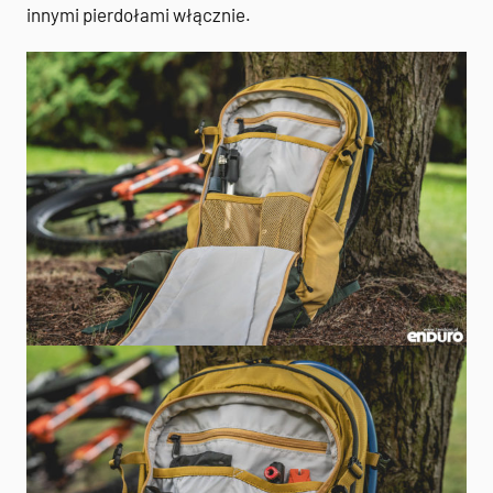
innymi pierdołami włącznie.