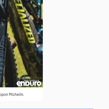
opon Michelin.