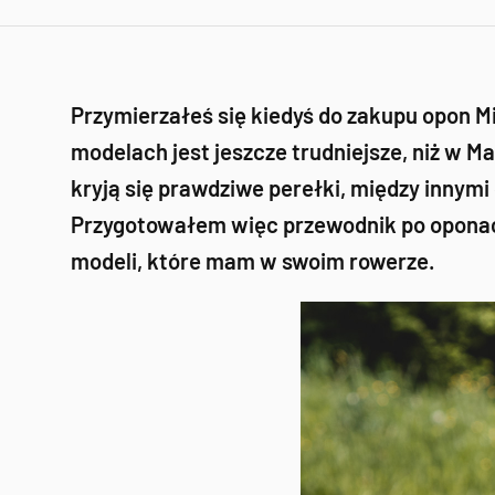
Przymierzałeś się kiedyś do zakupu opon Mi
modelach jest jeszcze trudniejsze, niż w Ma
kryją się prawdziwe perełki, między innymi
Przygotowałem więc przewodnik po oponach 
modeli, które mam w swoim rowerze.