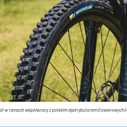
ał w ramach współpracy z polskim dystrybutorem (rowerowych) 