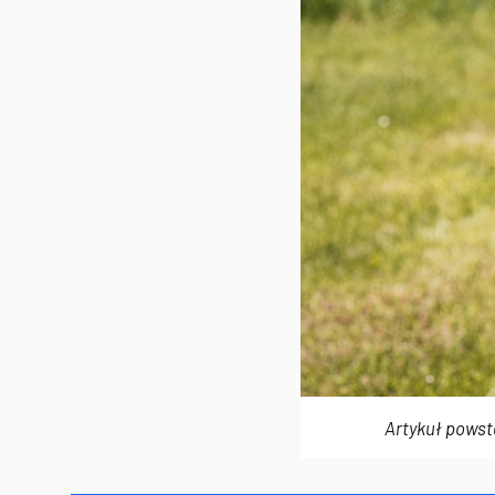
Artykuł powst