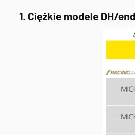
1. Ciężkie modele DH/en