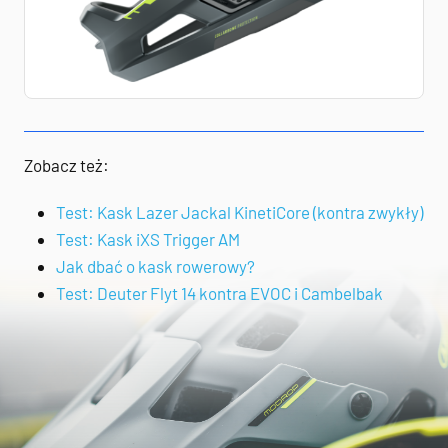
Zobacz też:
Test: Kask Lazer Jackal KinetiCore (kontra zwykły)
Test: Kask iXS Trigger AM
Jak dbać o kask rowerowy?
Test: Deuter Flyt 14 kontra EVOC i Cambelbak