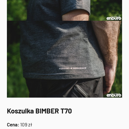
Koszulka BIMBER T70
Cena:
109 zł