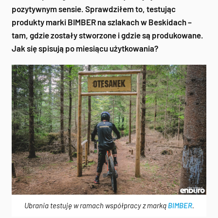
pozytywnym sensie. Sprawdziłem to, testując
produkty marki BIMBER na szlakach w Beskidach –
tam, gdzie zostały stworzone i gdzie są produkowane.
Jak się spisują po miesiącu użytkowania?
Ubrania testuję w ramach współpracy z marką
BIMBER
.