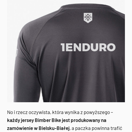
No i rzecz oczywista, która wynika z powyższego –
każdy jersey Bimber Bike jest produkowany na
zamówienie w Bielsku-Białej
, a paczka powinna trafić