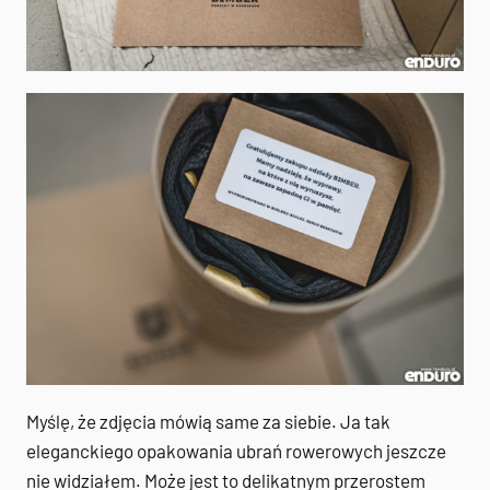
Myślę, że zdjęcia mówią same za siebie. Ja tak
eleganckiego opakowania ubrań rowerowych jeszcze
nie widziałem. Może jest to delikatnym przerostem