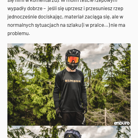
wypadły dobrze – jeśli się uprzesz i przesuniesz rzep
jednocześnie dociskając, materiał zaciąga się, ale w
normalnych sytuacjach na szlaku (i w pralce…) nie ma
problemu.