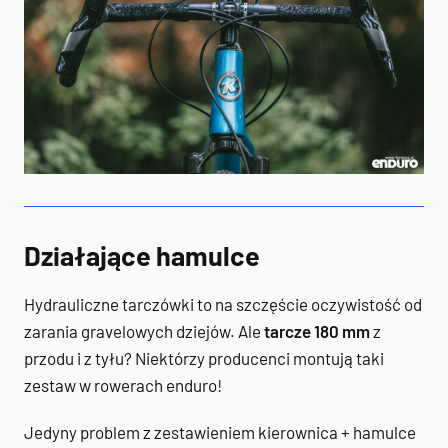
Działające hamulce
Hydrauliczne tarczówki to na szczęście oczywistość od
zarania gravelowych dziejów. Ale
tarcze 180 mm
z
przodu i z tyłu? Niektórzy producenci montują taki
zestaw w rowerach enduro!
Jedyny problem z zestawieniem kierownica + hamulce