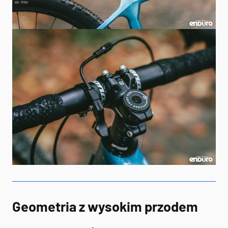
Geometria z wysokim przodem