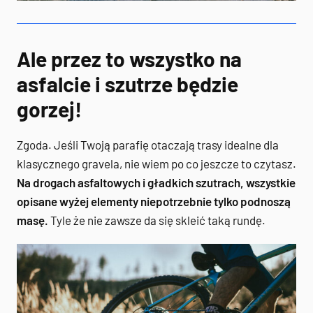
Ale przez to wszystko na
asfalcie i szutrze będzie
gorzej!
Zgoda. Jeśli Twoją parafię otaczają trasy idealne dla
klasycznego gravela, nie wiem po co jeszcze to czytasz.
Na drogach asfaltowych i gładkich szutrach, wszystkie
opisane wyżej elementy niepotrzebnie tylko podnoszą
masę.
Tyle że nie zawsze da się skleić taką rundę.