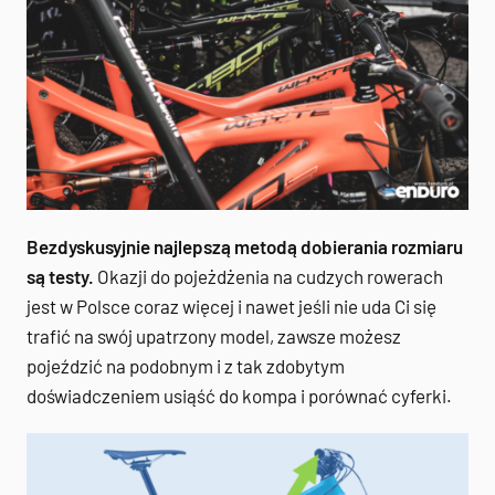
Bezdyskusyjnie najlepszą metodą dobierania rozmiaru
są testy.
Okazji do pojeżdżenia na cudzych rowerach
jest w Polsce coraz więcej i nawet jeśli nie uda Ci się
trafić na swój upatrzony model, zawsze możesz
pojeździć na podobnym i z tak zdobytym
doświadczeniem usiąść do kompa i porównać cyferki.