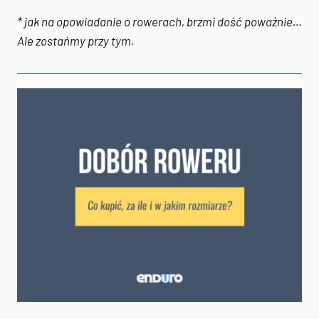
* jak na opowiadanie o rowerach, brzmi dość poważnie…
Ale zostańmy przy tym.