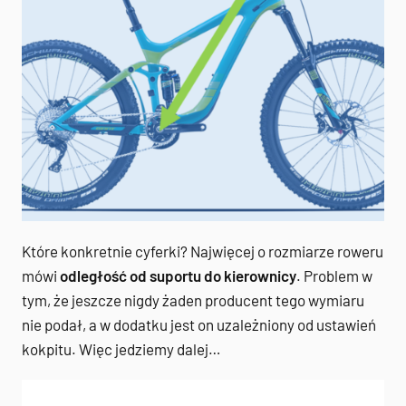
Które konkretnie cyferki? Najwięcej o rozmiarze roweru
mówi
odległość od suportu do kierownicy
. Problem w
tym, że jeszcze nigdy żaden producent tego wymiaru
nie podał, a w dodatku jest on uzależniony od ustawień
kokpitu. Więc jedziemy dalej…