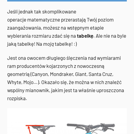
Jeśli jednak tak skomplikowane
operacje matematyczne przerastają Twój poziom
zaangażowania, możesz na wstępnym etapie
wybierania rozmiaru zdać się na
tabelkę
. Ale nie na byle
jaką tabelkę! Na
moją
tabelkę! :)
Jest ona owocem długiego ślęczenia nad wymiarami
ram producentów kojarzonych z nowoczesną
geometrią (Canyon, Mondraker, Giant, Santa Cruz,
Whyte, Mojo…). Okazało się, że można w nich znaleźć
wspólny mianownik, jakim jest ta właśnie uproszczona
rozpiska.