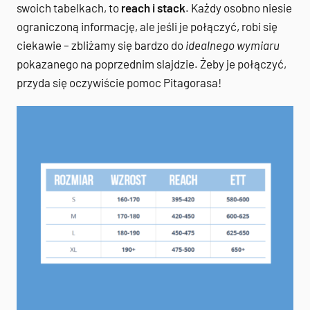
swoich tabelkach, to
reach i stack
. Każdy osobno niesie
ograniczoną informację, ale jeśli je połączyć, robi się
ciekawie – zbliżamy się bardzo do
idealnego wymiaru
pokazanego na poprzednim slajdzie. Żeby je połączyć,
przyda się oczywiście pomoc Pitagorasa!