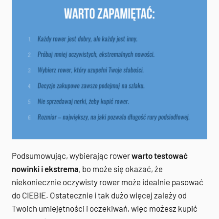
Podsumowując, wybierając rower
warto testować
nowinki i ekstrema
, bo może się okazać, że
niekoniecznie oczywisty rower może idealnie pasować
do CIEBIE. Ostatecznie i tak dużo więcej zależy od
Twoich umiejętności i oczekiwań, więc możesz kupić