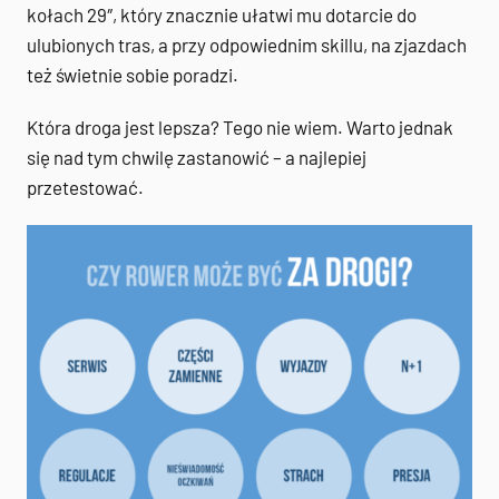
kołach 29″, który znacznie ułatwi mu dotarcie do
ulubionych tras, a przy odpowiednim skillu, na zjazdach
też świetnie sobie poradzi.
Która droga jest lepsza? Tego nie wiem. Warto jednak
się nad tym chwilę zastanowić – a najlepiej
przetestować.