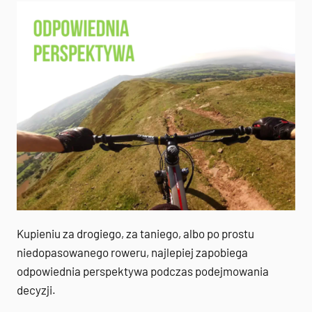
Kupieniu za drogiego, za taniego, albo po prostu
niedopasowanego roweru, najlepiej zapobiega
odpowiednia perspektywa podczas podejmowania
decyzji.