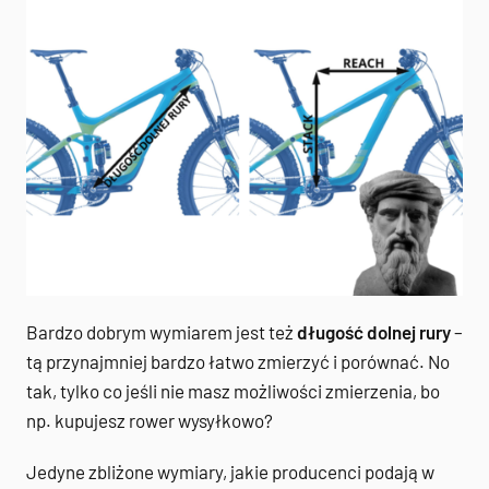
Bardzo dobrym wymiarem jest też
długość dolnej rury
–
tą przynajmniej bardzo łatwo zmierzyć i porównać. No
tak, tylko co jeśli nie masz możliwości zmierzenia, bo
np. kupujesz rower wysyłkowo?
Jedyne zbliżone wymiary, jakie producenci podają w