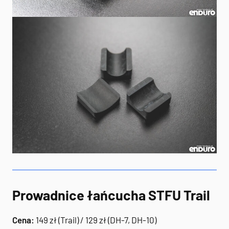
Prowadnice łańcucha STFU Trail
Cena:
149 zł (Trail) / 129 zł (DH-7, DH-10)