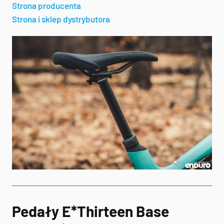
Strona producenta
Strona i sklep dystrybutora
Pedały E*Thirteen Base