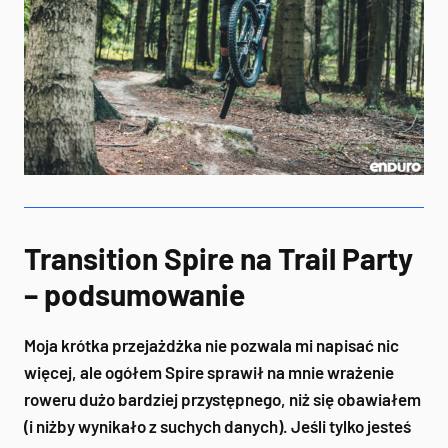
Transition Spire na Trail Party
– podsumowanie
Moja krótka przejażdżka nie pozwala mi napisać nic
więcej, ale ogółem Spire sprawił na mnie wrażenie
roweru dużo bardziej przystępnego, niż się obawiałem
(i niżby wynikało z suchych danych). Jeśli tylko jesteś