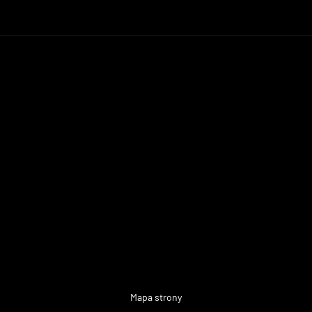
Mapa strony