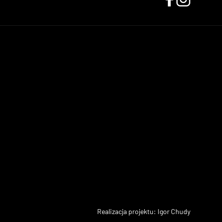
Realizacja projektu: Igor Chudy