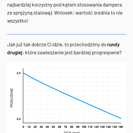
najbardziej korzystny pod kątem stosowania dampera
ze sprężyną stalową). Wniosek: wartość średnia to nie
wszystko!
Jak już tak dobrze Ci idzie, to przechodzimy do
rundy
drugiej
: które zawieszenie jest bardziej progresywne?