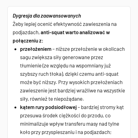
Dygresja dla zaawansowanych
Żeby lepiej ocenić efektywność zawieszenia na
podjazdach,
anti-squat warto analizować w
połączeniu z:
przełożeniem
– niższe przełożenie w okolicach
sagu zwiększa siły generowane przez
tłumienie (ze względu na wspomniany już
szybszy ruch tłoka), dzięki czemu anti-squat
może być niższy. Przy wysokich przełożeniach
zawieszenie jest bardziej wrażliwe na wszystkie
siły, również te niepożądane.
kątem rury podsiodłowej
– bardziej stromy kąt
przesuwa środek ciężkości do przodu, co
minimalizuje wpływ transferu masy nad tylne
koło przy przyspieszaniu i na podjazdach;