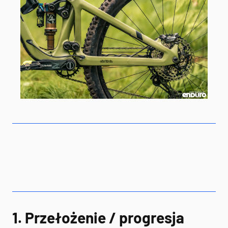
1. Przełożenie / progresja