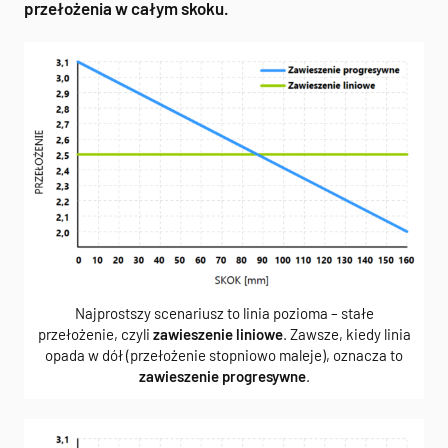
przełożenia w całym skoku.
Najprostszy scenariusz to linia pozioma – stałe
przełożenie, czyli
zawieszenie liniowe
. Zawsze, kiedy linia
opada w dół (przełożenie stopniowo maleje), oznacza to
zawieszenie progresywne
.