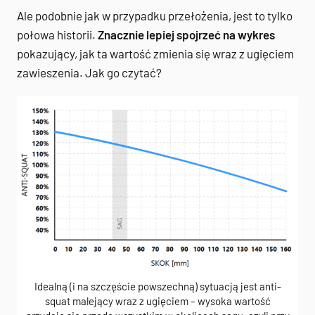
Ale podobnie jak w przypadku przełożenia, jest to tylko
połowa historii.
Znacznie lepiej spojrzeć na wykres
pokazujący, jak ta wartość zmienia się wraz z ugięciem
zawieszenia. Jak go czytać?
Idealną (i na szczęście powszechną) sytuacją jest anti-
squat malejący wraz z ugięciem – wysoka wartość