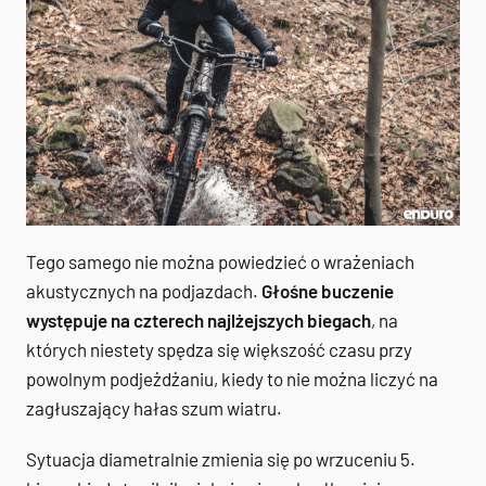
Tego samego nie można powiedzieć o wrażeniach
akustycznych na podjazdach.
Głośne buczenie
występuje na czterech najlżejszych biegach
, na
których niestety spędza się większość czasu przy
powolnym podjeżdżaniu, kiedy to nie można liczyć na
zagłuszający hałas szum wiatru.
Sytuacja diametralnie zmienia się po wrzuceniu 5.