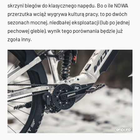
skrzyni biegów do klasycznego napędu. Bo o ile NOWA
przerzutka wciąż wygrywa kulturą pracy, to po dwóch
sezonach mocnej, niedbałej eksploatacji (lub po jednej
pechowej glebie), wynik tego porównania będzie już
zgoła inny.