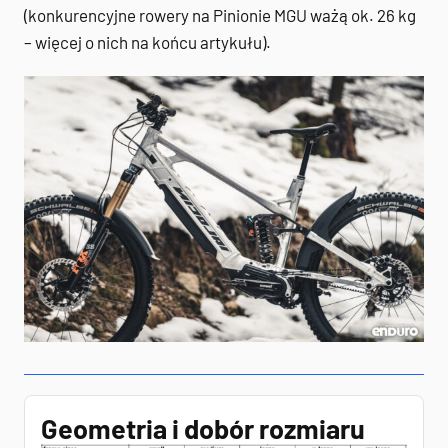
(konkurencyjne rowery na Pinionie MGU ważą ok. 26 kg
– więcej o nich na końcu artykułu).
Geometria i dobór rozmiaru