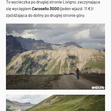
To wycieczka po drugiej stronie Livigno, zaczynająca
się wyciągiem
Carosello 3000
(jeden wjazd: 11 €) i
zjeżdżająca do doliny po drugiej stronie góry.