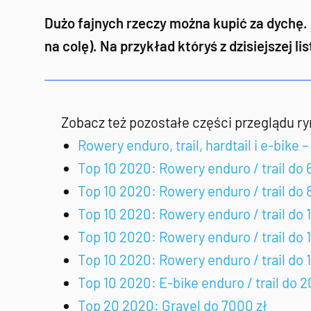
Dużo fajnych rzeczy można kupić za dychę. 
na colę). Na przykład któryś z dzisiejszej l
Zobacz też pozostałe części przeglądu ry
Rowery enduro, trail, hardtail i e-bike –
Top 10 2020: Rowery enduro / trail do 
Top 10 2020: Rowery enduro / trail do 
Top 10 2020: Rowery enduro / trail do 
Top 10 2020: Rowery enduro / trail do 
Top 10 2020: Rowery enduro / trail do 
Top 10 2020: E-bike enduro / trail do 
Top 20 2020: Gravel do 7000 zł