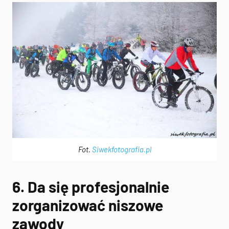
Fot.
Siwekfotografia.pl
6. Da się profesjonalnie
zorganizować niszowe
zawody