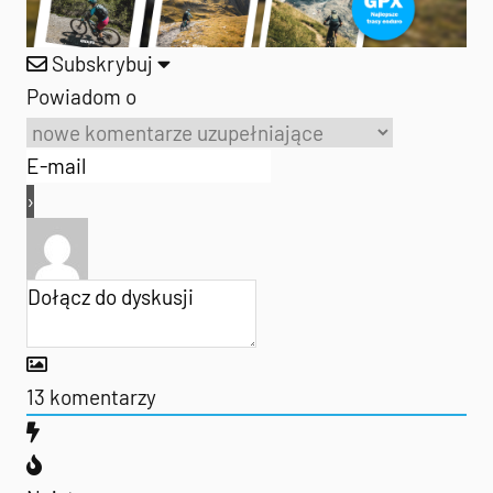
Subskrybuj
Powiadom o
13
komentarzy