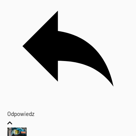
Odpowiedz