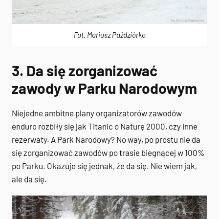
Fot. Mariusz Paździórko
3. Da się zorganizować
zawody w Parku Narodowym
Niejedne ambitne plany organizatorów zawodów
enduro rozbiły się jak Titanic o Naturę 2000, czy inne
rezerwaty. A Park Narodowy? No way, po prostu nie da
się zorganizować zawodów po trasie biegnącej w 100%
po Parku. Okazuje się jednak, że da się. Nie wiem jak,
ale da się.